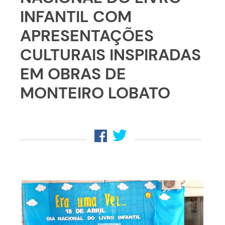
INFANTIL COM
APRESENTAÇÕES
CULTURAIS INSPIRADAS
EM OBRAS DE
MONTEIRO LOBATO