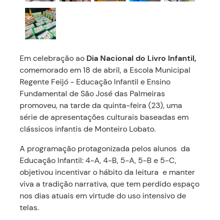
Em celebração ao
Dia Nacional do Livro Infantil,
comemorado em 18 de abril, a Escola Municipal
Regente Feijó - Educação Infantil e Ensino
Fundamental de São José das Palmeiras
promoveu, na tarde da quinta-feira (23), uma
série de apresentações culturais baseadas em
clássicos infantis de Monteiro Lobato.
A programação protagonizada pelos alunos da
Educação Infantil: 4-A, 4-B, 5-A, 5-B e 5-C,
objetivou incentivar o hábito da leitura e manter
viva a tradição narrativa, que tem perdido espaço
nos dias atuais em virtude do uso intensivo de
telas.