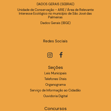
DADOS GERAIS (SEBRAE)
Unidade de Conservação – ARIE / Área de Relevante
Interesse Ecológico no município de São José das
Palmeiras
Dados Gerais (IBGE)
Redes Sociais
Seções
Leis Municipais
Telefones Úteis
Organograma
Serviço de Informação ao Cidadão
Ouvidoria Digital
Concursos