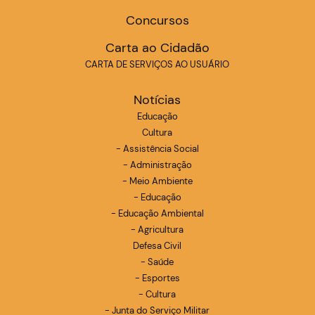
Concursos
Carta ao Cidadão
CARTA DE SERVIÇOS AO USUÁRIO
Notícias
Educação
Cultura
- Assistência Social
- Administração
- Meio Ambiente
- Educação
- Educação Ambiental
- Agricultura
Defesa Civil
- Saúde
- Esportes
- Cultura
- Junta do Serviço Militar