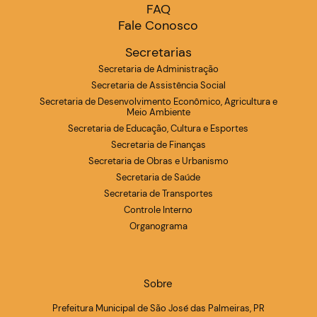
FAQ
Fale Conosco
Secretarias
Secretaria de Administração
Secretaria de Assistência Social
Secretaria de Desenvolvimento Econômico, Agricultura e
Meio Ambiente
Secretaria de Educação, Cultura e Esportes
Secretaria de Finanças
Secretaria de Obras e Urbanismo
Secretaria de Saúde
Secretaria de Transportes
Controle Interno
Organograma
Sobre
Prefeitura Municipal de São José das Palmeiras, PR