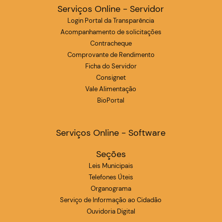
Serviços Online - Servidor
Login Portal da Transparência
Acompanhamento de solicitações
Contracheque
Comprovante de Rendimento
Ficha do Servidor
Consignet
Vale Alimentação
BioPortal
Serviços Online - Software
Seções
Leis Municipais
Telefones Úteis
Organograma
Serviço de Informação ao Cidadão
Ouvidoria Digital