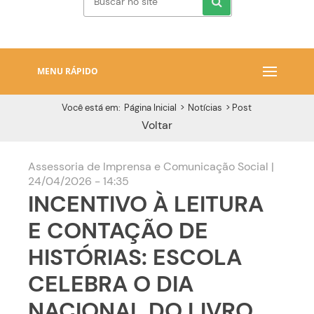
MENU RÁPIDO
Você está em:
Página Inicial
>
Notícias
>
Post
Voltar
Assessoria de Imprensa e Comunicação Social |
24/04/2026 - 14:35
INCENTIVO À LEITURA
E CONTAÇÃO DE
HISTÓRIAS: ESCOLA
CELEBRA O DIA
NACIONAL DO LIVRO