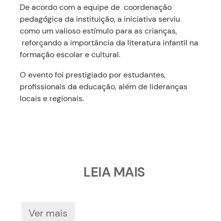
De acordo com a equipe de coordenação
pedagógica da instituição, a iniciativa serviu
como um valioso estímulo para as crianças,
reforçando a importância da literatura infantil na
formação escolar e cultural.
O evento foi prestigiado por estudantes,
profissionais da educação, além de lideranças
locais e regionais.
LEIA MAIS
Ver mais