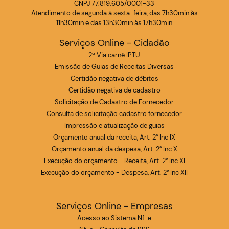
CNPJ 77.819.605/0001-33
Atendimento de segunda à sexta-feira, das 7h30min às
11h30min e das 13h30min às 17h30min
Serviços Online - Cidadão
2ª Via carnê IPTU
Emissão de Guias de Receitas Diversas
Certidão negativa de débitos
Certidão negativa de cadastro
Solicitação de Cadastro de Fornecedor
Consulta de solicitação cadastro fornecedor
Impressão e atualização de guias
Orçamento anual da receita, Art. 2° Inc IX
Orçamento anual da despesa, Art. 2° Inc X
Execução do orçamento - Receita, Art. 2° Inc XI
Execução do orçamento - Despesa, Art. 2° Inc XII
Serviços Online - Empresas
Acesso ao Sistema Nf-e