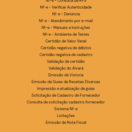
Nf-e - Consulta de RPS
Nf-e - Verificar Autenticidade
Nf-e - Denúncia
Nf-e - Atendimento por e-mail
Nf-e - Manuais e Instruções
Nf-e - Ambiente de Testes
Certidão de Valor Venal
Certidão negativa de débitos
Certidão negativa de cadastro
Validação de certidão
Validação do Alvará
Emissão de Vistoria
Emissão de Guias de Receitas Diversas
Impressão e atualização de guias
Solicitação de Cadastro de Fornecedor
Consulta de solicitação cadastro fornecedor
Sistema Nf-e
Licitações
Emissão de Nota Fiscal