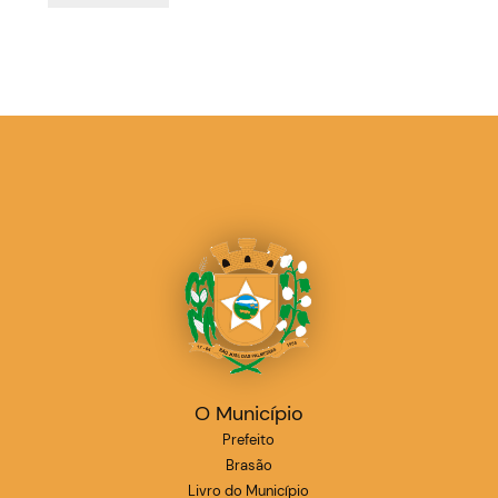
O Município
Prefeito
Brasão
Livro do Município