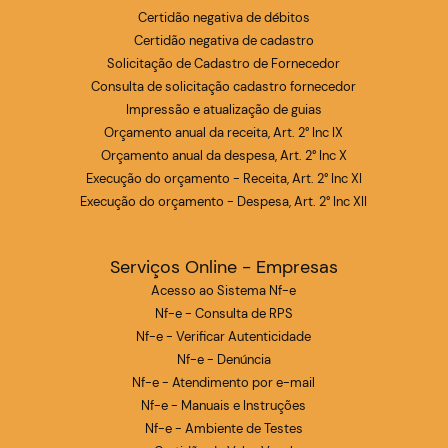
Certidão negativa de débitos
Certidão negativa de cadastro
Solicitação de Cadastro de Fornecedor
Consulta de solicitação cadastro fornecedor
Impressão e atualização de guias
Orçamento anual da receita, Art. 2° Inc IX
Orçamento anual da despesa, Art. 2° Inc X
Execução do orçamento - Receita, Art. 2° Inc XI
Execução do orçamento - Despesa, Art. 2° Inc XII
Serviços Online - Empresas
Acesso ao Sistema Nf-e
Nf-e - Consulta de RPS
Nf-e - Verificar Autenticidade
Nf-e - Denúncia
Nf-e - Atendimento por e-mail
Nf-e - Manuais e Instruções
Nf-e - Ambiente de Testes