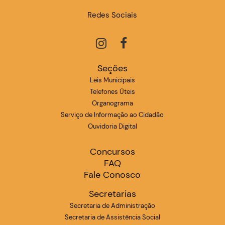
Redes Sociais
Seções
Leis Municipais
Telefones Úteis
Organograma
Serviço de Informação ao Cidadão
Ouvidoria Digital
Concursos
FAQ
Fale Conosco
Secretarias
Secretaria de Administração
Secretaria de Assistência Social