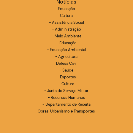
Notícias
Educação
Cultura
- Assistência Social
- Administração
- Meio Ambiente
- Educação
- Educação Ambiental
- Agricultura
Defesa Civil
- Saúde
- Esportes
- Cultura
- Junta do Serviço Militar
- Recursos Humanos
- Departamento de Receita
Obras, Urbanismo e Transportes