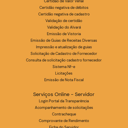
Certidão de Valor Venal
Certidão negativa de débitos
Certidão negativa de cadastro
Validação de certidão
Validação do Alvará
Emissão de Vistoria
Emissão de Guias de Receitas Diversas
Impressão e atualização de guias
Solicitação de Cadastro de Fornecedor
Consulta de solicitação cadastro fornecedor
Sistema Nf-e
Licitações
Emissão de Nota Fiscal
Serviços Online - Servidor
Login Portal da Transparência
Acompanhamento de solicitações
Contracheque
Comprovante de Rendimento
Ficha do Servidor