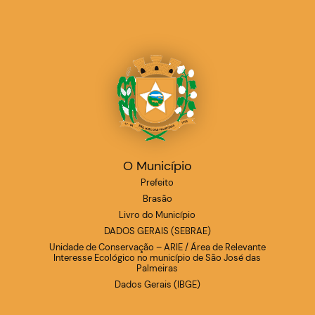
O Município
Prefeito
Brasão
Livro do Município
DADOS GERAIS (SEBRAE)
Unidade de Conservação – ARIE / Área de Relevante
Interesse Ecológico no município de São José das
Palmeiras
Dados Gerais (IBGE)