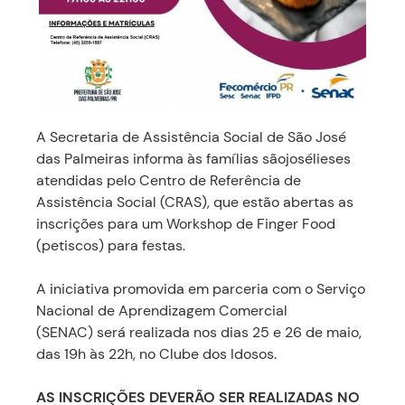
A Secretaria de Assistência Social de São José
das Palmeiras informa às famílias sãojosélieses
atendidas pelo Centro de Referência de
Assistência Social (CRAS), que estão abertas as
inscrições para um Workshop de Finger Food
(petiscos) para festas.
A iniciativa promovida em parceria com o Serviço
Nacional de Aprendizagem Comercial
(SENAC) será realizada nos dias 25 e 26 de maio,
das 19h às 22h, no Clube dos Idosos.
AS INSCRIÇÕES DEVERÃO SER REALIZADAS NO