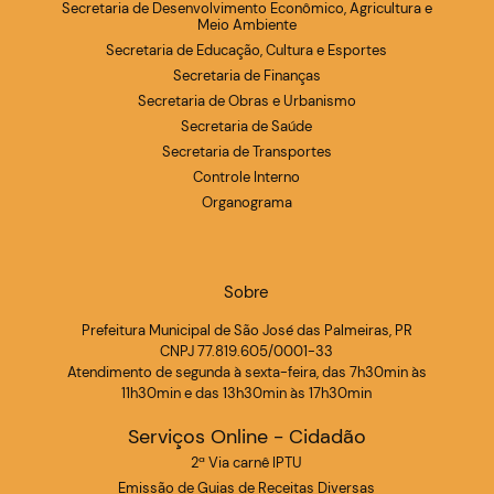
Secretaria de Desenvolvimento Econômico, Agricultura e
Meio Ambiente
Secretaria de Educação, Cultura e Esportes
Secretaria de Finanças
Secretaria de Obras e Urbanismo
Secretaria de Saúde
Secretaria de Transportes
Controle Interno
Organograma
Sobre
Prefeitura Municipal de São José das Palmeiras, PR
CNPJ 77.819.605/0001-33
Atendimento de segunda à sexta-feira, das 7h30min às
11h30min e das 13h30min às 17h30min
Serviços Online - Cidadão
2ª Via carnê IPTU
Emissão de Guias de Receitas Diversas