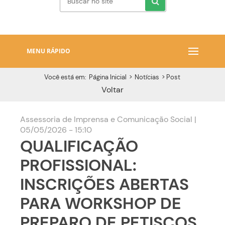
MENU RÁPIDO
Você está em:
Página Inicial
>
Notícias
>
Post
Voltar
Assessoria de Imprensa e Comunicação Social |
05/05/2026 - 15:10
QUALIFICAÇÃO
PROFISSIONAL:
INSCRIÇÕES ABERTAS
PARA WORKSHOP DE
PREPARO DE PETISCOS