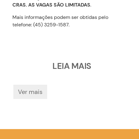
CRAS. AS VAGAS SÃO LIMITADAS
.
Mais informações podem ser obtidas pelo
telefone: (45) 3259-1587.
LEIA MAIS
Ver mais