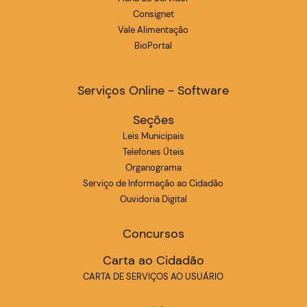
Consignet
Vale Alimentação
BioPortal
Serviços Online - Software
Seções
Leis Municipais
Telefones Úteis
Organograma
Serviço de Informação ao Cidadão
Ouvidoria Digital
Concursos
Carta ao Cidadão
CARTA DE SERVIÇOS AO USUÁRIO