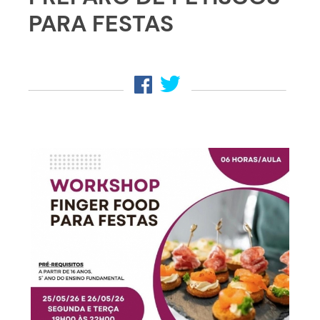
PARA FESTAS