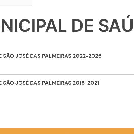
NICIPAL DE SA
E SÃO JOSÉ DAS PALMEIRAS 2022-2025
 SÃO JOSÉ DAS PALMEIRAS 2018-2021