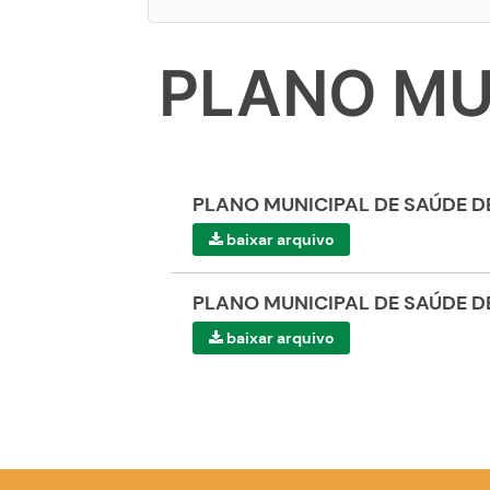
PLANO MU
PLANO MUNICIPAL DE SAÚDE D
baixar arquivo
PLANO MUNICIPAL DE SAÚDE DE
baixar arquivo