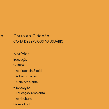
re
Carta ao Cidadão
CARTA DE SERVIÇOS AO USUÁRIO
Notícias
Educação
Cultura
- Assistência Social
- Administração
- Meio Ambiente
- Educação
- Educação Ambiental
- Agricultura
Defesa Civil