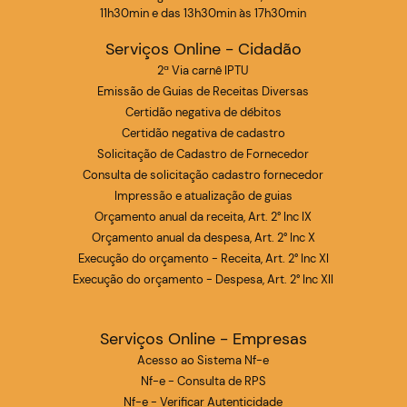
11h30min e das 13h30min às 17h30min
Serviços Online - Cidadão
2ª Via carnê IPTU
Emissão de Guias de Receitas Diversas
Certidão negativa de débitos
Certidão negativa de cadastro
Solicitação de Cadastro de Fornecedor
Consulta de solicitação cadastro fornecedor
Impressão e atualização de guias
Orçamento anual da receita, Art. 2° Inc IX
Orçamento anual da despesa, Art. 2° Inc X
Execução do orçamento - Receita, Art. 2° Inc XI
Execução do orçamento - Despesa, Art. 2° Inc XII
Serviços Online - Empresas
Acesso ao Sistema Nf-e
Nf-e - Consulta de RPS
Nf-e - Verificar Autenticidade