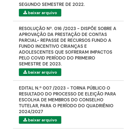
SEGUNDO SEMESTRE DE 2022.
baixar arquivo
RESOLUÇÃO Nº. 016 /2023 - DISPÕE SOBRE A
APROVAÇÃO DA PRESTAÇÃO DE CONTAS
PARCIAL- REPASSE DE RECURSOS FUNDO A
FUNDO INCENTIVO CRIANÇAS E
ADOLESCENTES QUE SOFRERAM IMPACTOS
PELO COVID PERÍODO DO PRIMEIRO
SEMESTRE DE 2023.
baixar arquivo
EDITAL N.º 007 /2023 - TORNA PÚBLICO O
RESULTADO DO PROCESSO DE ELEIÇÃO PARA
ESCOLHA DE MEMBROS DO CONSELHO
TUTELAR, PARA O PERÍODO DO QUADRIÊNIO
2024/2027
baixar arquivo