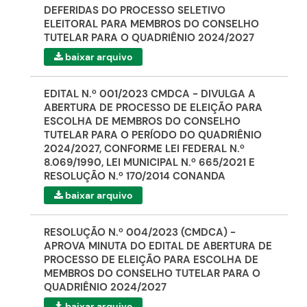
DEFERIDAS DO PROCESSO SELETIVO
ELEITORAL PARA MEMBROS DO CONSELHO
TUTELAR PARA O QUADRIÊNIO 2024/2027
baixar arquivo
EDITAL N.º 001/2023 CMDCA - DIVULGA A
ABERTURA DE PROCESSO DE ELEIÇÃO PARA
ESCOLHA DE MEMBROS DO CONSELHO
TUTELAR PARA O PERÍODO DO QUADRIÊNIO
2024/2027, CONFORME LEI FEDERAL N.º
8.069/1990, LEI MUNICIPAL N.º 665/2021 E
RESOLUÇÃO N.º 170/2014 CONANDA
baixar arquivo
RESOLUÇÃO N.º 004/2023 (CMDCA) -
APROVA MINUTA DO EDITAL DE ABERTURA DE
PROCESSO DE ELEIÇÃO PARA ESCOLHA DE
MEMBROS DO CONSELHO TUTELAR PARA O
QUADRIÊNIO 2024/2027
baixar arquivo