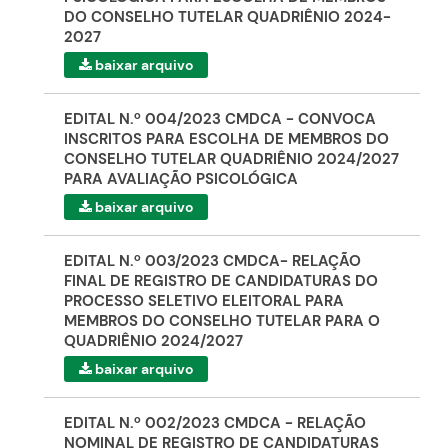
DO CONSELHO TUTELAR QUADRIÊNIO 2024-
2027
baixar arquivo
EDITAL N.º 004/2023 CMDCA - CONVOCA
INSCRITOS PARA ESCOLHA DE MEMBROS DO
CONSELHO TUTELAR QUADRIÊNIO 2024/2027
PARA AVALIAÇÃO PSICOLÓGICA
baixar arquivo
EDITAL N.º 003/2023 CMDCA- RELAÇÃO
FINAL DE REGISTRO DE CANDIDATURAS DO
PROCESSO SELETIVO ELEITORAL PARA
MEMBROS DO CONSELHO TUTELAR PARA O
QUADRIÊNIO 2024/2027
baixar arquivo
EDITAL N.º 002/2023 CMDCA - RELAÇÃO
NOMINAL DE REGISTRO DE CANDIDATURAS