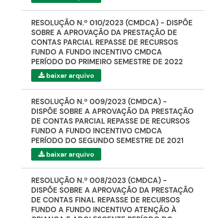
RESOLUÇÃO N.º 010/2023 (CMDCA) - DISPÕE
SOBRE A APROVAÇÃO DA PRESTAÇÃO DE
CONTAS PARCIAL REPASSE DE RECURSOS
FUNDO A FUNDO INCENTIVO CMDCA
PERÍODO DO PRIMEIRO SEMESTRE DE 2022
baixar arquivo
RESOLUÇÃO N.º 009/2023 (CMDCA) -
DISPÕE SOBRE A APROVAÇÃO DA PRESTAÇÃO
DE CONTAS PARCIAL REPASSE DE RECURSOS
FUNDO A FUNDO INCENTIVO CMDCA
PERÍODO DO SEGUNDO SEMESTRE DE 2021
baixar arquivo
RESOLUÇÃO N.º 008/2023 (CMDCA) -
DISPÕE SOBRE A APROVAÇÃO DA PRESTAÇÃO
DE CONTAS FINAL REPASSE DE RECURSOS
FUNDO A FUNDO INCENTIVO ATENÇÃO À