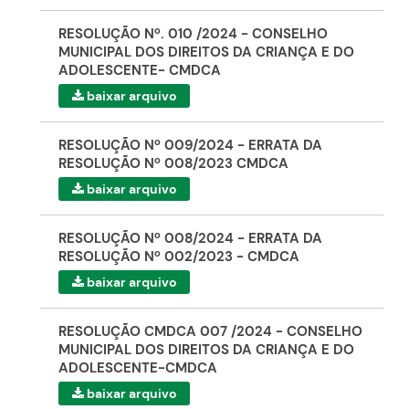
RESOLUÇÃO Nº. 010 /2024 - CONSELHO
MUNICIPAL DOS DIREITOS DA CRIANÇA E DO
ADOLESCENTE- CMDCA
baixar arquivo
RESOLUÇÃO Nº 009/2024 - ERRATA DA
RESOLUÇÃO Nº 008/2023 CMDCA
baixar arquivo
RESOLUÇÃO Nº 008/2024 - ERRATA DA
RESOLUÇÃO Nº 002/2023 - CMDCA
baixar arquivo
RESOLUÇÃO CMDCA 007 /2024 - CONSELHO
MUNICIPAL DOS DIREITOS DA CRIANÇA E DO
ADOLESCENTE-CMDCA
baixar arquivo