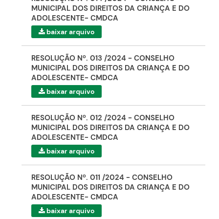
MUNICIPAL DOS DIREITOS DA CRIANÇA E DO
ADOLESCENTE- CMDCA
baixar arquivo
RESOLUÇÃO Nº. 013 /2024 - CONSELHO
MUNICIPAL DOS DIREITOS DA CRIANÇA E DO
ADOLESCENTE- CMDCA
baixar arquivo
RESOLUÇÃO Nº. 012 /2024 - CONSELHO
MUNICIPAL DOS DIREITOS DA CRIANÇA E DO
ADOLESCENTE- CMDCA
baixar arquivo
RESOLUÇÃO Nº. 011 /2024 - CONSELHO
MUNICIPAL DOS DIREITOS DA CRIANÇA E DO
ADOLESCENTE- CMDCA
baixar arquivo