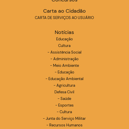
Carta ao Cidadão
CARTA DE SERVIÇOS AO USUÁRIO
Notícias
Educação
Cultura
- Assistência Social
- Administração
- Meio Ambiente
- Educação
- Educação Ambiental
- Agricultura
Defesa Civil
- Saúde
- Esportes
- Cultura
- Junta do Serviço Militar
- Recursos Humanos