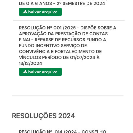
DE 0 A 6 ANOS - 2º SEMESTRE DE 2024
baixar arquivo
RESOLUÇÃO Nº 001 /2025 - DISPÕE SOBRE A
APROVAÇÃO DA PRESTAÇÃO DE CONTAS
FINAL- REPASSE DE RECURSOS FUNDO A
FUNDO INCENTIVO SERVIÇO DE
CONVIVÊNCIA E FORTALECIMENTO DE
VÍNCULOS PERÍODO DE 01/07/2024 À
13/12/2024
baixar arquivo
RESOLUÇÕES 2024
RESOLUÇÃO Nº. 014 /2024 - CONSELHO