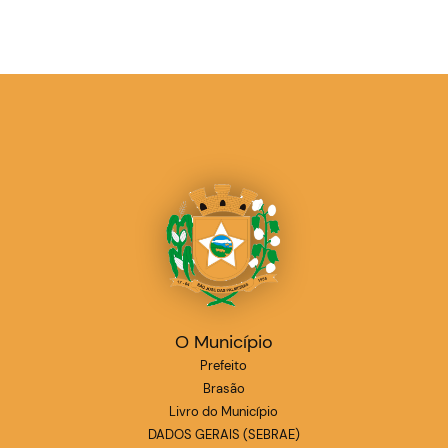
O Município
Prefeito
Brasão
Livro do Município
DADOS GERAIS (SEBRAE)