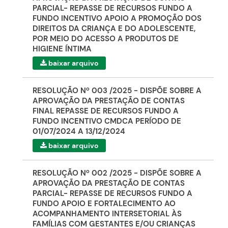
PARCIAL- REPASSE DE RECURSOS FUNDO A
FUNDO INCENTIVO APOIO A PROMOÇÃO DOS
DIREITOS DA CRIANÇA E DO ADOLESCENTE,
POR MEIO DO ACESSO A PRODUTOS DE
HIGIENE ÍNTIMA
baixar arquivo
RESOLUÇÃO Nº 003 /2025 - DISPÕE SOBRE A
APROVAÇÃO DA PRESTAÇÃO DE CONTAS
FINAL REPASSE DE RECURSOS FUNDO A
FUNDO INCENTIVO CMDCA PERÍODO DE
01/07/2024 A 13/12/2024
baixar arquivo
RESOLUÇÃO Nº 002 /2025 - DISPÕE SOBRE A
APROVAÇÃO DA PRESTAÇÃO DE CONTAS
PARCIAL- REPASSE DE RECURSOS FUNDO A
FUNDO APOIO E FORTALECIMENTO AO
ACOMPANHAMENTO INTERSETORIAL ÀS
FAMÍLIAS COM GESTANTES E/OU CRIANÇAS