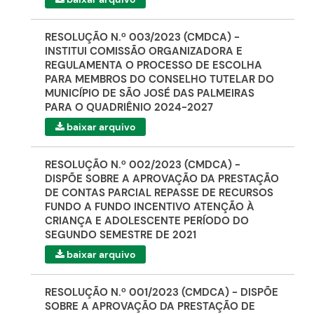
RESOLUÇÃO N.º 003/2023 (CMDCA) -
INSTITUI COMISSÃO ORGANIZADORA E
REGULAMENTA O PROCESSO DE ESCOLHA
PARA MEMBROS DO CONSELHO TUTELAR DO
MUNICÍPIO DE SÃO JOSÉ DAS PALMEIRAS
PARA O QUADRIÊNIO 2024-2027
baixar arquivo
RESOLUÇÃO N.º 002/2023 (CMDCA) -
DISPÕE SOBRE A APROVAÇÃO DA PRESTAÇÃO
DE CONTAS PARCIAL REPASSE DE RECURSOS
FUNDO A FUNDO INCENTIVO ATENÇÃO À
CRIANÇA E ADOLESCENTE PERÍODO DO
SEGUNDO SEMESTRE DE 2021
baixar arquivo
RESOLUÇÃO N.º 001/2023 (CMDCA) - DISPÕE
SOBRE A APROVAÇÃO DA PRESTAÇÃO DE