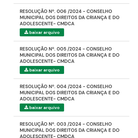
RESOLUÇÃO Nº. 006 /2024 - CONSELHO
MUNICIPAL DOS DIREITOS DA CRIANÇA E DO
ADOLESCENTE- CMDCA
baixar arquivo
RESOLUÇÃO Nº. 005 /2024 - CONSELHO
MUNICIPAL DOS DIREITOS DA CRIANÇA E DO
ADOLESCENTE- CMDCA
baixar arquivo
RESOLUÇÃO Nº. 004 /2024 - CONSELHO
MUNICIPAL DOS DIREITOS DA CRIANÇA E DO
ADOLESCENTE- CMDCA
baixar arquivo
RESOLUÇÃO Nº. 003 /2024 - CONSELHO
MUNICIPAL DOS DIREITOS DA CRIANÇA E DO
ADOLESCENTE- CMDCA