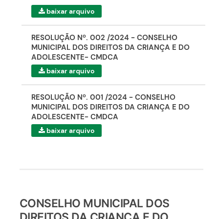
baixar arquivo
RESOLUÇÃO Nº. 002 /2024 - CONSELHO
MUNICIPAL DOS DIREITOS DA CRIANÇA E DO
ADOLESCENTE- CMDCA
baixar arquivo
RESOLUÇÃO Nº. 001 /2024 - CONSELHO
MUNICIPAL DOS DIREITOS DA CRIANÇA E DO
ADOLESCENTE- CMDCA
baixar arquivo
CONSELHO MUNICIPAL DOS
DIREITOS DA CRIANÇA E DO