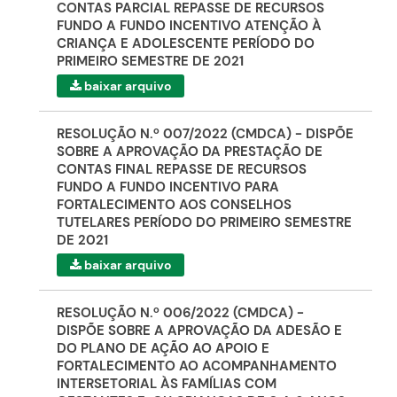
CONTAS PARCIAL REPASSE DE RECURSOS
FUNDO A FUNDO INCENTIVO ATENÇÃO À
CRIANÇA E ADOLESCENTE PERÍODO DO
PRIMEIRO SEMESTRE DE 2021
baixar arquivo
RESOLUÇÃO N.º 007/2022 (CMDCA) - DISPÕE
SOBRE A APROVAÇÃO DA PRESTAÇÃO DE
CONTAS FINAL REPASSE DE RECURSOS
FUNDO A FUNDO INCENTIVO PARA
FORTALECIMENTO AOS CONSELHOS
TUTELARES PERÍODO DO PRIMEIRO SEMESTRE
DE 2021
baixar arquivo
RESOLUÇÃO N.º 006/2022 (CMDCA) -
DISPÕE SOBRE A APROVAÇÃO DA ADESÃO E
DO PLANO DE AÇÃO AO APOIO E
FORTALECIMENTO AO ACOMPANHAMENTO
INTERSETORIAL ÀS FAMÍLIAS COM