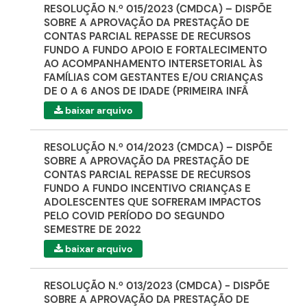
RESOLUÇÃO N.º 015/2023 (CMDCA) – DISPÕE
SOBRE A APROVAÇÃO DA PRESTAÇÃO DE
CONTAS PARCIAL REPASSE DE RECURSOS
FUNDO A FUNDO APOIO E FORTALECIMENTO
AO ACOMPANHAMENTO INTERSETORIAL ÀS
FAMÍLIAS COM GESTANTES E/OU CRIANÇAS
DE 0 A 6 ANOS DE IDADE (PRIMEIRA INFÂ
baixar arquivo
RESOLUÇÃO N.º 014/2023 (CMDCA) – DISPÕE
SOBRE A APROVAÇÃO DA PRESTAÇÃO DE
CONTAS PARCIAL REPASSE DE RECURSOS
FUNDO A FUNDO INCENTIVO CRIANÇAS E
ADOLESCENTES QUE SOFRERAM IMPACTOS
PELO COVID PERÍODO DO SEGUNDO
SEMESTRE DE 2022
baixar arquivo
RESOLUÇÃO N.º 013/2023 (CMDCA) - DISPÕE
SOBRE A APROVAÇÃO DA PRESTAÇÃO DE