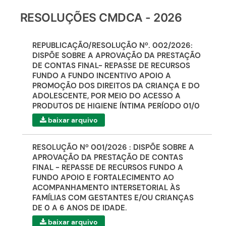
RESOLUÇÕES CMDCA - 2026
REPUBLICAÇÃO/RESOLUÇÃO Nº. 002/2026:
DISPÕE SOBRE A APROVAÇÃO DA PRESTAÇÃO
DE CONTAS FINAL- REPASSE DE RECURSOS
FUNDO A FUNDO INCENTIVO APOIO A
PROMOÇÃO DOS DIREITOS DA CRIANÇA E DO
ADOLESCENTE, POR MEIO DO ACESSO A
PRODUTOS DE HIGIENE ÍNTIMA PERÍODO 01/0
baixar arquivo
RESOLUÇÃO Nº 001/2026 : DISPÕE SOBRE A
APROVAÇÃO DA PRESTAÇÃO DE CONTAS
FINAL - REPASSE DE RECURSOS FUNDO A
FUNDO APOIO E FORTALECIMENTO AO
ACOMPANHAMENTO INTERSETORIAL ÀS
FAMÍLIAS COM GESTANTES E/OU CRIANÇAS
DE 0 A 6 ANOS DE IDADE.
baixar arquivo