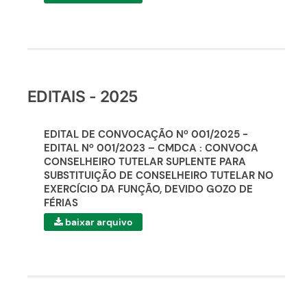
EDITAIS - 2025
EDITAL DE CONVOCAÇÃO Nº 001/2025 -
EDITAL Nº 001/2023 – CMDCA : CONVOCA
CONSELHEIRO TUTELAR SUPLENTE PARA
SUBSTITUIÇÃO DE CONSELHEIRO TUTELAR NO
EXERCÍCIO DA FUNÇÃO, DEVIDO GOZO DE
FÉRIAS
baixar arquivo