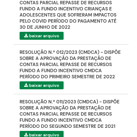
CONTAS PARCIAL REPASSE DE RECURSOS
FUNDO A FUNDO INCENTIVO CRIANÇAS E
ADOLESCENTES QUE SOFRERAM IMPACTOS
PELO COVID PERÍODO DO PAGAMENTO ATÉ
30 DE JUNHO DE 2022
baixar arquivo
RESOLUÇÃO N.º 012/2023 (CMDCA) - DISPÕE
SOBRE A APROVAÇÃO DA PRESTAÇÃO DE
CONTAS PARCIAL REPASSE DE RECURSOS
FUNDO A FUNDO INCENTIVO CMDCA
PERÍODO DO PRIMEIRO SEMESTRE DE 2022
baixar arquivo
RESOLUÇÃO N.º 011/2023 (CMDCA) - DISPÕE
SOBRE A APROVAÇÃO DA PRESTAÇÃO DE
CONTAS PARCIAL REPASSE DE RECURSOS
FUNDO A FUNDO INCENTIVO CMDCA
PERÍODO DO SEGUNDO SEMESTRE DE 2021
baixar arquivo