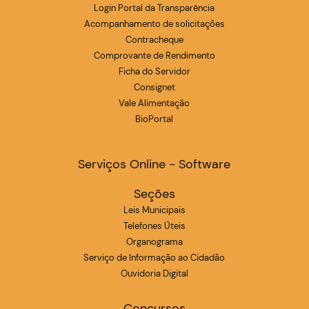
Login Portal da Transparência
Acompanhamento de solicitações
Contracheque
Comprovante de Rendimento
Ficha do Servidor
Consignet
Vale Alimentação
BioPortal
Serviços Online - Software
Seções
Leis Municipais
Telefones Úteis
Organograma
Serviço de Informação ao Cidadão
Ouvidoria Digital
Concursos