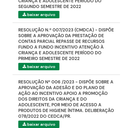
CRIANÇA E ADOLESCENTE PERÍODO DO
SEGUNDO SEMESTRE DE 2022
baixar arquivo
RESOLUÇÃO N.º 007/2023 (CMDCA) - DISPÕE
SOBRE A APROVAÇÃO DA PRESTAÇÃO DE
CONTAS PARCIAL REPASSE DE RECURSOS
FUNDO A FUNDO INCENTIVO ATENÇÃO À
CRIANÇA E ADOLESCENTE PERÍODO DO
PRIMEIRO SEMESTRE DE 2022
baixar arquivo
RESOLUÇÃO Nº 006 /2023 - DISPÕE SOBRE A
APROVAÇÃO DA ADESÃO E DO PLANO DE
AÇÃO AO INCENTIVO APOIO A PROMOÇÃO
DOS DIREITOS DA CRIANÇA E DO
ADOLESCENTE, POR MEIO DE ACESSO A
PRODUTOS DE HIGIENE ÍNTIMA. DELIBERAÇÃO
078/2022 DO CEDCA/PR.
baixar arquivo