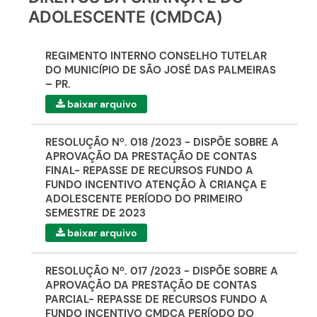
ADOLESCENTE (CMDCA)
REGIMENTO INTERNO CONSELHO TUTELAR
DO MUNICÍPIO DE SÃO JOSÉ DAS PALMEIRAS
– PR.
baixar arquivo
RESOLUÇÃO Nº. 018 /2023 - DISPÕE SOBRE A
APROVAÇÃO DA PRESTAÇÃO DE CONTAS
FINAL- REPASSE DE RECURSOS FUNDO A
FUNDO INCENTIVO ATENÇÃO À CRIANÇA E
ADOLESCENTE PERÍODO DO PRIMEIRO
SEMESTRE DE 2023
baixar arquivo
RESOLUÇÃO Nº. 017 /2023 - DISPÕE SOBRE A
APROVAÇÃO DA PRESTAÇÃO DE CONTAS
PARCIAL- REPASSE DE RECURSOS FUNDO A
FUNDO INCENTIVO CMDCA PERÍODO DO