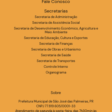
Fale Conosco
Secretarias
Secretaria de Administração
Secretaria de Assistência Social
Secretaria de Desenvolvimento Econômico, Agricultura e
Meio Ambiente
Secretaria de Educação, Cultura e Esportes
Secretaria de Finanças
Secretaria de Obras e Urbanismo
Secretaria de Saúde
Secretaria de Transportes
Controle Interno
Organograma
Sobre
Prefeitura Municipal de São José das Palmeiras, PR
CNPJ 77.819.605/0001-33
Atendimento de segunda à sexta-feira, das 7h30min às