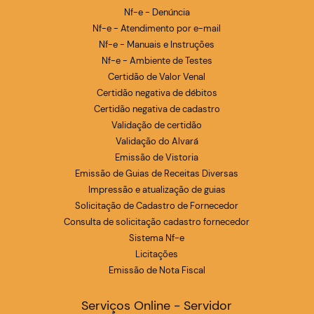
Nf-e - Denúncia
Nf-e - Atendimento por e-mail
Nf-e - Manuais e Instruções
Nf-e - Ambiente de Testes
Certidão de Valor Venal
Certidão negativa de débitos
Certidão negativa de cadastro
Validação de certidão
Validação do Alvará
Emissão de Vistoria
Emissão de Guias de Receitas Diversas
Impressão e atualização de guias
Solicitação de Cadastro de Fornecedor
Consulta de solicitação cadastro fornecedor
Sistema Nf-e
Licitações
Emissão de Nota Fiscal
Serviços Online - Servidor