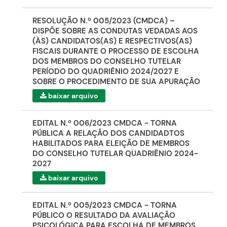
RESOLUÇÃO N.º 005/2023 (CMDCA) –
DISPÕE SOBRE AS CONDUTAS VEDADAS AOS
(ÀS) CANDIDATOS(AS) E RESPECTIVOS(AS)
FISCAIS DURANTE O PROCESSO DE ESCOLHA
DOS MEMBROS DO CONSELHO TUTELAR
PERÍODO DO QUADRIÊNIO 2024/2027 E
SOBRE O PROCEDIMENTO DE SUA APURAÇÃO
baixar arquivo
EDITAL N.º 006/2023 CMDCA - TORNA
PÚBLICA A RELAÇÃO DOS CANDIDADTOS
HABILITADOS PARA ELEIÇÃO DE MEMBROS
DO CONSELHO TUTELAR QUADRIÊNIO 2024-
2027
baixar arquivo
EDITAL N.º 005/2023 CMDCA - TORNA
PÚBLICO O RESULTADO DA AVALIAÇÃO
PSICOLÓGICA PARA ESCOLHA DE MEMBROS