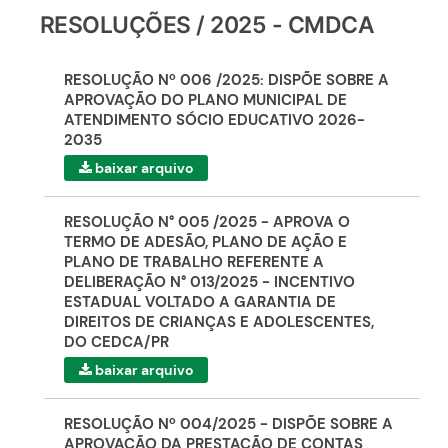
RESOLUÇÕES / 2025 - CMDCA
RESOLUÇÃO Nº 006 /2025: DISPÕE SOBRE A
APROVAÇÃO DO PLANO MUNICIPAL DE
ATENDIMENTO SÓCIO EDUCATIVO 2026-
2035
baixar arquivo
RESOLUÇÃO N° 005 /2025 - APROVA O
TERMO DE ADESÃO, PLANO DE AÇÃO E
PLANO DE TRABALHO REFERENTE A
DELIBERAÇÃO N° 013/2025 - INCENTIVO
ESTADUAL VOLTADO A GARANTIA DE
DIREITOS DE CRIANÇAS E ADOLESCENTES,
DO CEDCA/PR
baixar arquivo
RESOLUÇÃO Nº 004/2025 - DISPÕE SOBRE A
APROVAÇÃO DA PRESTAÇÃO DE CONTAS