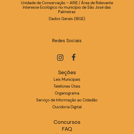
Unidade de Conservação – ARIE / Área de Relevante
Interesse Ecológico no município de São José das
Palmeiras
Dados Gerais (IBGE)
Redes Sociais
Seções
Leis Municipais
Telefones Úteis
Organograma
Serviço de Informação ao Cidadão
Ouvidoria Digital
Concursos
FAQ