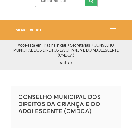
MENU RÁPIDO
Você está em:
Página Inicial
> Secretarias >
CONSELHO
MUNICIPAL DOS DIREITOS DA CRIANÇA E DO ADOLESCENTE
(CMDCA)
Voltar
CONSELHO MUNICIPAL DOS
DIREITOS DA CRIANÇA E DO
ADOLESCENTE (CMDCA)