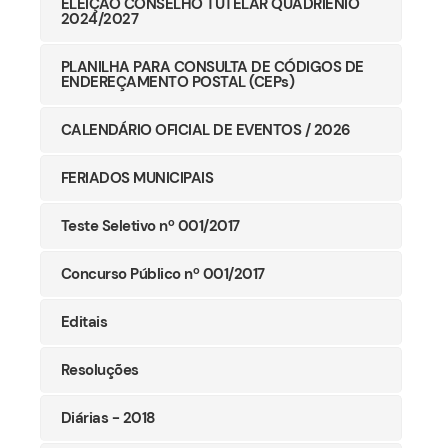
ELEIÇÃO CONSELHO TUTELAR QUADRIÊNIO
2024/2027
PLANILHA PARA CONSULTA DE CÓDIGOS DE
ENDEREÇAMENTO POSTAL (CEPs)
CALENDÁRIO OFICIAL DE EVENTOS / 2026
FERIADOS MUNICIPAIS
Teste Seletivo nº 001/2017
Concurso Público nº 001/2017
Editais
Resoluções
Diárias - 2018