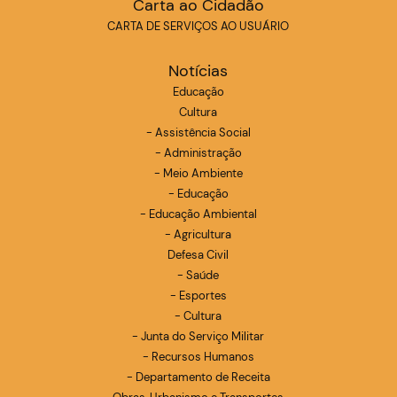
Carta ao Cidadão
CARTA DE SERVIÇOS AO USUÁRIO
Notícias
Educação
Cultura
- Assistência Social
- Administração
- Meio Ambiente
- Educação
- Educação Ambiental
- Agricultura
Defesa Civil
- Saúde
- Esportes
- Cultura
- Junta do Serviço Militar
- Recursos Humanos
- Departamento de Receita