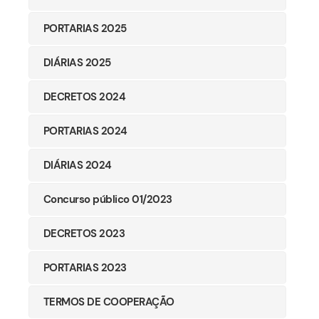
PORTARIAS 2025
DIÁRIAS 2025
DECRETOS 2024
PORTARIAS 2024
DIÁRIAS 2024
Concurso público 01/2023
DECRETOS 2023
PORTARIAS 2023
TERMOS DE COOPERAÇÃO