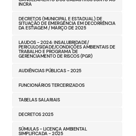
INCRA
DECRETOS (MUNICIPAL E ESTADUAL) DE
SITUAÇÃO DE EMERGÊNCIA EM DECORRÊNCIA
DA ESTIAGEM / MARÇO DE 2025
LAUDOS - 2024: INSALUBRIDADE/
PERICULOSIDADE/CONDIÇÕES AMBIENTAIS DE
TRABALHO E PROGRAMA DE
GERENCIAMENTO DE RISCOS (PGR)
AUDIÊNCIAS PÚBLICAS - 2025
FUNCIONÁRIOS TERCEIRIZADOS
TABELAS SALARIAIS
DECRETOS 2025
SÚMULAS - LICENÇA AMBIENTAL
SIMPLIFICADA - 2025