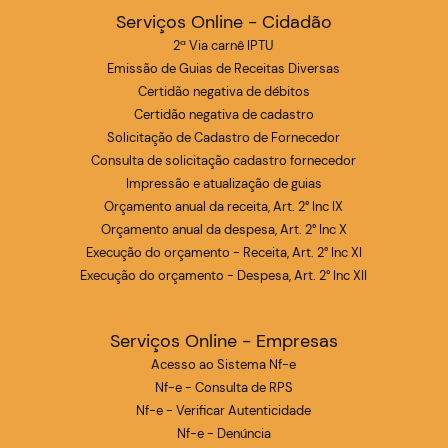
Serviços Online - Cidadão
2ª Via carnê IPTU
Emissão de Guias de Receitas Diversas
Certidão negativa de débitos
Certidão negativa de cadastro
Solicitação de Cadastro de Fornecedor
Consulta de solicitação cadastro fornecedor
Impressão e atualização de guias
Orçamento anual da receita, Art. 2° Inc IX
Orçamento anual da despesa, Art. 2° Inc X
Execução do orçamento - Receita, Art. 2° Inc XI
Execução do orçamento - Despesa, Art. 2° Inc XII
Serviços Online - Empresas
Acesso ao Sistema Nf-e
Nf-e - Consulta de RPS
Nf-e - Verificar Autenticidade
Nf-e - Denúncia