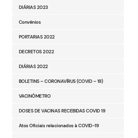
DIÁRIAS 2023
Convênios
PORTARIAS 2022
DECRETOS 2022
DIÁRIAS 2022
BOLETINS – CORONAVÍRUS (COVID – 19)
VACINÔMETRO
DOSES DE VACINAS RECEBIDAS COVID 19
Atos Oficiais relacionados à COVID-19