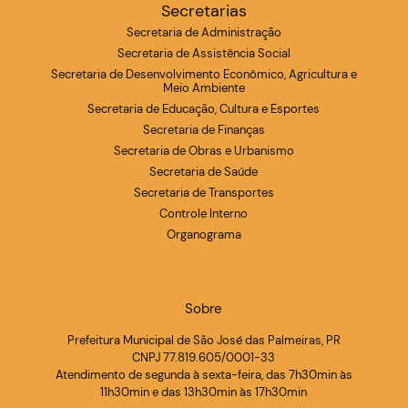
Secretarias
Secretaria de Administração
Secretaria de Assistência Social
Secretaria de Desenvolvimento Econômico, Agricultura e
Meio Ambiente
Secretaria de Educação, Cultura e Esportes
Secretaria de Finanças
Secretaria de Obras e Urbanismo
Secretaria de Saúde
Secretaria de Transportes
Controle Interno
Organograma
Sobre
Prefeitura Municipal de São José das Palmeiras, PR
CNPJ 77.819.605/0001-33
Atendimento de segunda à sexta-feira, das 7h30min às
11h30min e das 13h30min às 17h30min