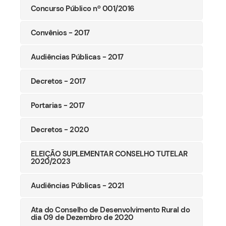
Concurso Público nº 001/2016
Convênios - 2017
Audiências Públicas - 2017
Decretos - 2017
Portarias - 2017
Decretos - 2020
ELEIÇÃO SUPLEMENTAR CONSELHO TUTELAR
2020/2023
Audiências Públicas - 2021
Ata do Conselho de Desenvolvimento Rural do
dia 09 de Dezembro de 2020