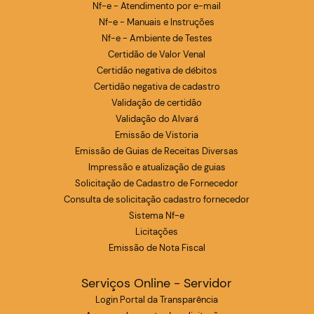
Nf-e - Atendimento por e-mail
Nf-e - Manuais e Instruções
Nf-e - Ambiente de Testes
Certidão de Valor Venal
Certidão negativa de débitos
Certidão negativa de cadastro
Validação de certidão
Validação do Alvará
Emissão de Vistoria
Emissão de Guias de Receitas Diversas
Impressão e atualização de guias
Solicitação de Cadastro de Fornecedor
Consulta de solicitação cadastro fornecedor
Sistema Nf-e
Licitações
Emissão de Nota Fiscal
Serviços Online - Servidor
Login Portal da Transparência