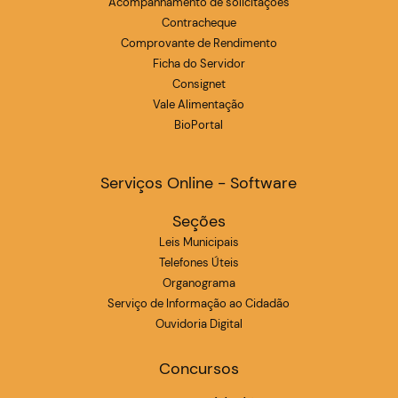
Acompanhamento de solicitações
Contracheque
Comprovante de Rendimento
Ficha do Servidor
Consignet
Vale Alimentação
BioPortal
Serviços Online - Software
Seções
Leis Municipais
Telefones Úteis
Organograma
Serviço de Informação ao Cidadão
Ouvidoria Digital
Concursos