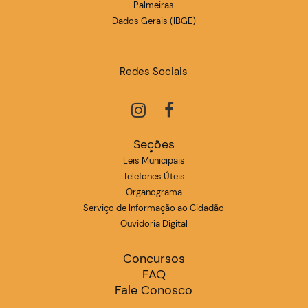
Palmeiras
Dados Gerais (IBGE)
Redes Sociais
Seções
Leis Municipais
Telefones Úteis
Organograma
Serviço de Informação ao Cidadão
Ouvidoria Digital
Concursos
FAQ
Fale Conosco