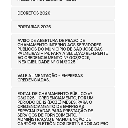
DECRETOS 2026
PORTARIAS 2026
AVISO DE ABERTURA DE PRAZO DE
CHAMAMENTO INTERNO AOS SERVIDORES
PÚBLICOS DO MUNICÍPIO DE SÃO JOSÉ DAS
PALMEIRAS – PR, PARA A SELEÇÃO REFERENTE
AO CREDENCIAMENTO Nº 003/2025,
INEXIGIBILIDADE Nº 014/2025
VALE ALIMENTAÇÃO - EMPRESAS
CREDENCIADAS.
EDITAL DE CHAMAMENTO PÚBLICO nº
03/2025 - CREDENCIAMENTO, POR UM
PERÍODO DE 12 (DOZE) MESES, PARA O
CREDENCIAMENTO DE EMPRESAS
ESPECIALIZADAS PARA PRESTAÇÃO DE
SERVIÇOS DE FORNECIMENTO,
ADMINISTRAÇÃO E MANUTENÇÃO DE
CARTÕES ELETRÔNICOS DESTINADOS AO PRO