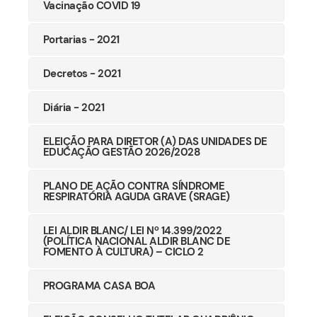
Vacinação COVID 19
Portarias - 2021
Decretos - 2021
Diária - 2021
ELEIÇÃO PARA DIRETOR (A) DAS UNIDADES DE
EDUCAÇÃO GESTÃO 2026/2028
PLANO DE AÇÃO CONTRA SÍNDROME
RESPIRATÓRIA AGUDA GRAVE (SRAGE)
LEI ALDIR BLANC/ LEI Nº 14.399/2022
(POLÍTICA NACIONAL ALDIR BLANC DE
FOMENTO À CULTURA) – CICLO 2
PROGRAMA CASA BOA