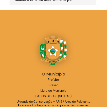
O Município
Prefeito
Brasão
Livro do Município
DADOS GERAIS (SEBRAE)
Unidade de Conservação – ARIE / Área de Relevante
Interesse Ecológico no município de São José das