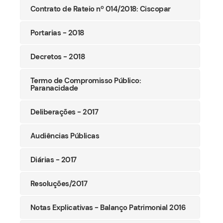
Contrato de Rateio nº 014/2018: Ciscopar
Portarias - 2018
Decretos - 2018
Termo de Compromisso Público:
Paranacidade
Deliberações - 2017
Audiências Públicas
Diárias - 2017
Resoluções/2017
Notas Explicativas - Balanço Patrimonial 2016