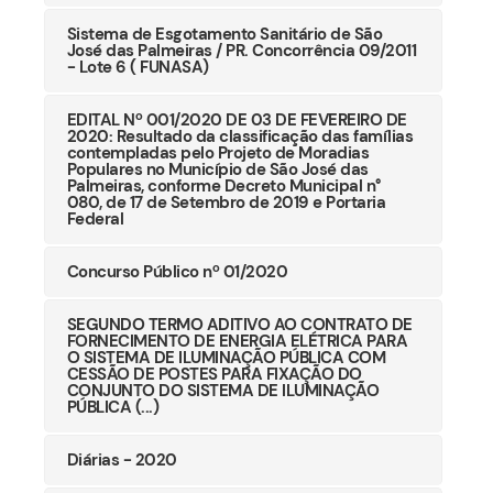
Sistema de Esgotamento Sanitário de São
José das Palmeiras / PR. Concorrência 09/2011
- Lote 6 ( FUNASA)
EDITAL Nº 001/2020 DE 03 DE FEVEREIRO DE
2020: Resultado da classificação das famílias
contempladas pelo Projeto de Moradias
Populares no Município de São José das
Palmeiras, conforme Decreto Municipal n°
080, de 17 de Setembro de 2019 e Portaria
Federal
Concurso Público nº 01/2020
SEGUNDO TERMO ADITIVO AO CONTRATO DE
FORNECIMENTO DE ENERGIA ELÉTRICA PARA
O SISTEMA DE ILUMINAÇÃO PÚBLICA COM
CESSÃO DE POSTES PARA FIXAÇÃO DO
CONJUNTO DO SISTEMA DE ILUMINAÇÃO
PÚBLICA (...)
Diárias - 2020