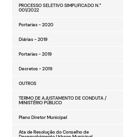
PROCESSO SELETIVO SIMPLIFICADO N.°
001/2022
Portarias - 2020
Diárias - 2019
Portarias - 2019
Decretos - 2019
OUTROS
TERMO DE AJUSTAMENTO DE CONDUTA /
MINISTÉRIO PÚBLICO
Plano Diretor Municipal
Ata de Resolução do Conselho de
Desenvolvimento Urbano Municipal