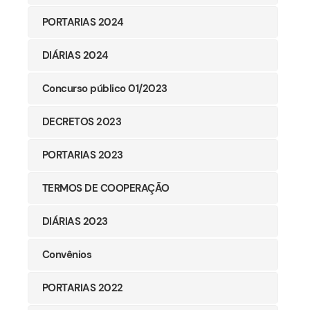
PORTARIAS 2024
DIÁRIAS 2024
Concurso público 01/2023
DECRETOS 2023
PORTARIAS 2023
TERMOS DE COOPERAÇÃO
DIÁRIAS 2023
Convênios
PORTARIAS 2022