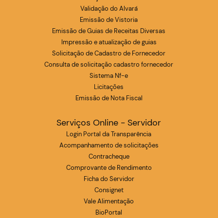
Validação do Alvará
Emissão de Vistoria
Emissão de Guias de Receitas Diversas
Impressão e atualização de guias
Solicitação de Cadastro de Fornecedor
Consulta de solicitação cadastro fornecedor
Sistema Nf-e
Licitações
Emissão de Nota Fiscal
Serviços Online - Servidor
Login Portal da Transparência
Acompanhamento de solicitações
Contracheque
Comprovante de Rendimento
Ficha do Servidor
Consignet
Vale Alimentação
BioPortal