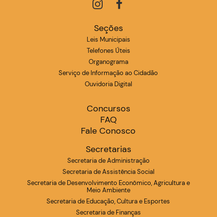
Seções
Leis Municipais
Telefones Úteis
Organograma
Serviço de Informação ao Cidadão
Ouvidoria Digital
Concursos
FAQ
Fale Conosco
Secretarias
Secretaria de Administração
Secretaria de Assistência Social
Secretaria de Desenvolvimento Econômico, Agricultura e
Meio Ambiente
Secretaria de Educação, Cultura e Esportes
Secretaria de Finanças