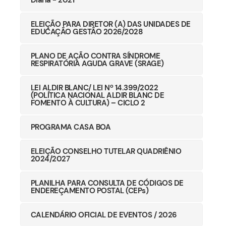
ELEIÇÃO PARA DIRETOR (A) DAS UNIDADES DE
EDUCAÇÃO GESTÃO 2026/2028
PLANO DE AÇÃO CONTRA SÍNDROME
RESPIRATÓRIA AGUDA GRAVE (SRAGE)
LEI ALDIR BLANC/ LEI Nº 14.399/2022
(POLÍTICA NACIONAL ALDIR BLANC DE
FOMENTO À CULTURA) – CICLO 2
PROGRAMA CASA BOA
ELEIÇÃO CONSELHO TUTELAR QUADRIÊNIO
2024/2027
PLANILHA PARA CONSULTA DE CÓDIGOS DE
ENDEREÇAMENTO POSTAL (CEPs)
CALENDÁRIO OFICIAL DE EVENTOS / 2026