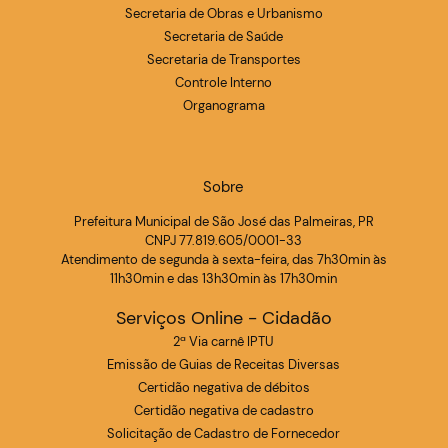
Secretaria de Obras e Urbanismo
Secretaria de Saúde
Secretaria de Transportes
Controle Interno
Organograma
Sobre
Prefeitura Municipal de São José das Palmeiras, PR
CNPJ 77.819.605/0001-33
Atendimento de segunda à sexta-feira, das 7h30min às
11h30min e das 13h30min às 17h30min
Serviços Online - Cidadão
2ª Via carnê IPTU
Emissão de Guias de Receitas Diversas
Certidão negativa de débitos
Certidão negativa de cadastro
Solicitação de Cadastro de Fornecedor