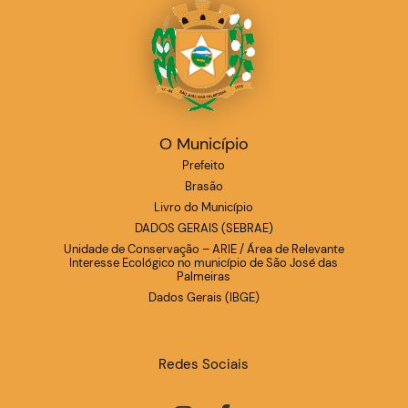
O Município
Prefeito
Brasão
Livro do Município
DADOS GERAIS (SEBRAE)
Unidade de Conservação – ARIE / Área de Relevante
Interesse Ecológico no município de São José das
Palmeiras
Dados Gerais (IBGE)
Redes Sociais