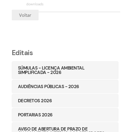
downloads
Voltar
Editais
SÚMULAS - LICENÇA AMBIENTAL
SIMPLIFICADA - 2026
AUDIÊNCIAS PÚBLICAS - 2026
DECRETOS 2026
PORTARIAS 2026
AVISO DE ABERTURA DE PRAZO DE