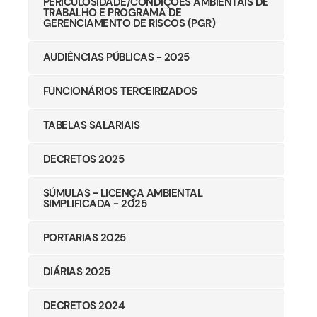
PERICULOSIDADE/CONDIÇÕES AMBIENTAIS DE
TRABALHO E PROGRAMA DE
GERENCIAMENTO DE RISCOS (PGR)
AUDIÊNCIAS PÚBLICAS - 2025
FUNCIONÁRIOS TERCEIRIZADOS
TABELAS SALARIAIS
DECRETOS 2025
SÚMULAS - LICENÇA AMBIENTAL
SIMPLIFICADA - 2025
PORTARIAS 2025
DIÁRIAS 2025
DECRETOS 2024