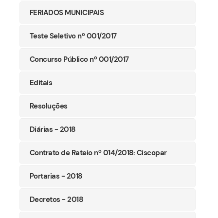
FERIADOS MUNICIPAIS
Teste Seletivo nº 001/2017
Concurso Público nº 001/2017
Editais
Resoluções
Diárias - 2018
Contrato de Rateio nº 014/2018: Ciscopar
Portarias - 2018
Decretos - 2018