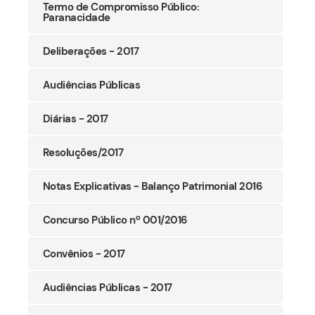
Termo de Compromisso Público:
Paranacidade
Deliberações - 2017
Audiências Públicas
Diárias - 2017
Resoluções/2017
Notas Explicativas - Balanço Patrimonial 2016
Concurso Público nº 001/2016
Convênios - 2017
Audiências Públicas - 2017