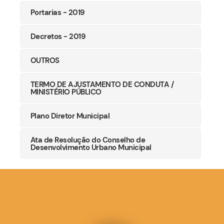
Portarias - 2019
Decretos - 2019
OUTROS
TERMO DE AJUSTAMENTO DE CONDUTA /
MINISTÉRIO PÚBLICO
Plano Diretor Municipal
Ata de Resolução do Conselho de
Desenvolvimento Urbano Municipal