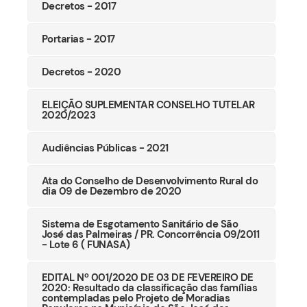
Decretos - 2017
Portarias - 2017
Decretos - 2020
ELEIÇÃO SUPLEMENTAR CONSELHO TUTELAR
2020/2023
Audiências Públicas - 2021
Ata do Conselho de Desenvolvimento Rural do
dia 09 de Dezembro de 2020
Sistema de Esgotamento Sanitário de São
José das Palmeiras / PR. Concorrência 09/2011
- Lote 6 ( FUNASA)
EDITAL Nº 001/2020 DE 03 DE FEVEREIRO DE
2020: Resultado da classificação das famílias
contempladas pelo Projeto de Moradias