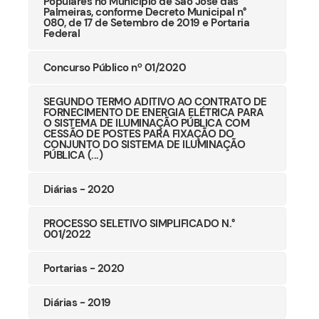
Populares no Município de São José das
Palmeiras, conforme Decreto Municipal n°
080, de 17 de Setembro de 2019 e Portaria
Federal
Concurso Público nº 01/2020
SEGUNDO TERMO ADITIVO AO CONTRATO DE
FORNECIMENTO DE ENERGIA ELÉTRICA PARA
O SISTEMA DE ILUMINAÇÃO PÚBLICA COM
CESSÃO DE POSTES PARA FIXAÇÃO DO
CONJUNTO DO SISTEMA DE ILUMINAÇÃO
PÚBLICA (...)
Diárias - 2020
PROCESSO SELETIVO SIMPLIFICADO N.°
001/2022
Portarias - 2020
Diárias - 2019