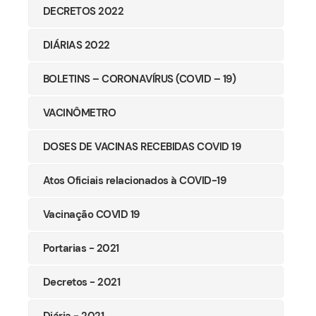
DECRETOS 2022
DIÁRIAS 2022
BOLETINS – CORONAVÍRUS (COVID – 19)
VACINÔMETRO
DOSES DE VACINAS RECEBIDAS COVID 19
Atos Oficiais relacionados à COVID-19
Vacinação COVID 19
Portarias - 2021
Decretos - 2021
Diária - 2021