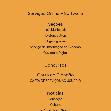
Serviços Online - Software
Seções
Leis Municipais
Telefones Úteis
Organograma
Serviço de Informação ao Cidadão
Ouvidoria Digital
Concursos
Carta ao Cidadão
CARTA DE SERVIÇOS AO USUÁRIO
Notícias
Educação
Cultura
- Assistência Social