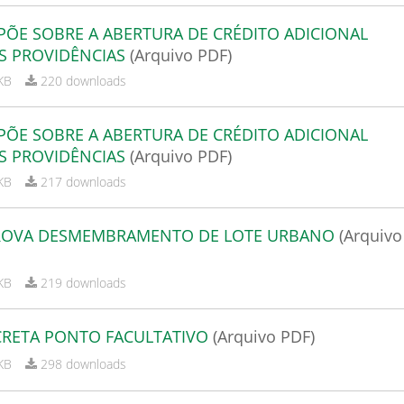
SPÕE SOBRE A ABERTURA DE CRÉDITO ADICIONAL
S PROVIDÊNCIAS
(Arquivo PDF)
KB
220 downloads
SPÕE SOBRE A ABERTURA DE CRÉDITO ADICIONAL
S PROVIDÊNCIAS
(Arquivo PDF)
KB
217 downloads
APROVA DESMEMBRAMENTO DE LOTE URBANO
(Arquivo
KB
219 downloads
ECRETA PONTO FACULTATIVO
(Arquivo PDF)
KB
298 downloads