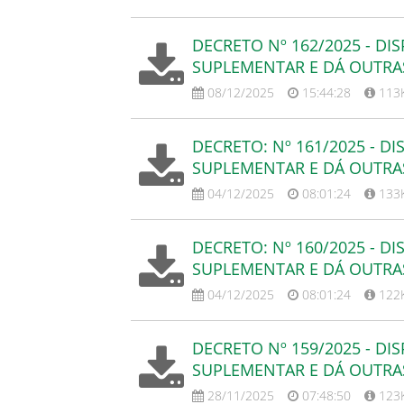
DECRETO Nº 162/2025 - DI
SUPLEMENTAR E DÁ OUTRA
08/12/2025
15:44:28
113
DECRETO: Nº 161/2025 - D
SUPLEMENTAR E DÁ OUTRA
04/12/2025
08:01:24
133
DECRETO: Nº 160/2025 - D
SUPLEMENTAR E DÁ OUTRA
04/12/2025
08:01:24
122
DECRETO Nº 159/2025 - DI
SUPLEMENTAR E DÁ OUTRA
28/11/2025
07:48:50
123