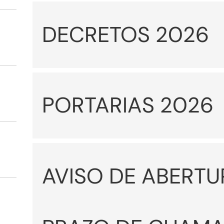
DECRETOS 2026
PORTARIAS 2026
AVISO DE ABERTU