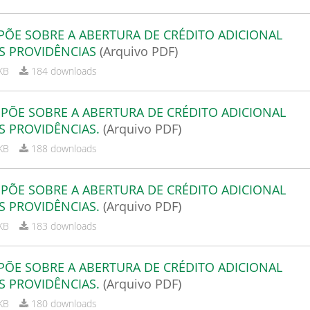
SPÕE SOBRE A ABERTURA DE CRÉDITO ADICIONAL
S PROVIDÊNCIAS
(Arquivo PDF)
KB
184 downloads
ISPÕE SOBRE A ABERTURA DE CRÉDITO ADICIONAL
S PROVIDÊNCIAS.
(Arquivo PDF)
KB
188 downloads
ISPÕE SOBRE A ABERTURA DE CRÉDITO ADICIONAL
S PROVIDÊNCIAS.
(Arquivo PDF)
KB
183 downloads
SPÕE SOBRE A ABERTURA DE CRÉDITO ADICIONAL
S PROVIDÊNCIAS.
(Arquivo PDF)
KB
180 downloads