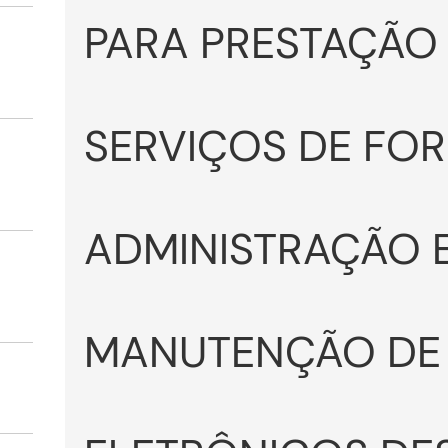
PARA PRESTAÇÃO
SERVIÇOS DE FO
ADMINISTRAÇÃO 
MANUTENÇÃO DE