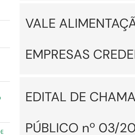
VALE ALIMENTAÇÃ
EMPRESAS CREDE
EDITAL DE CHAM
O
PÚBLICO nº 03/20
DE