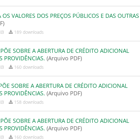
XA OS VALORES DOS PREÇOS PÚBLICOS E DAS OUTRAS
F)
KB
189 downloads
ISPÕE SOBRE A ABERTURA DE CRÉDITO ADICIONAL
S PROVIDÊNCIAS.
(Arquivo PDF)
KB
160 downloads
SPÕE SOBRE A ABERTURA DE CRÉDITO ADICIONAL
S PROVIDÊNCIAS.
(Arquivo PDF)
KB
158 downloads
ISPÕE SOBRE A ABERTURA DE CRÉDITO ADICIONAL
S PROVIDÊNCIAS.
(Arquivo PDF)
KB
160 downloads