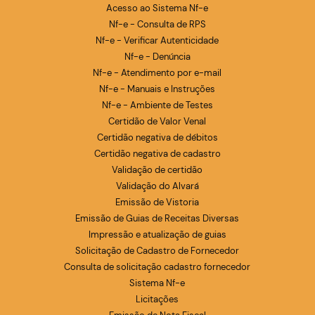
Acesso ao Sistema Nf-e
Nf-e - Consulta de RPS
Nf-e - Verificar Autenticidade
Nf-e - Denúncia
Nf-e - Atendimento por e-mail
Nf-e - Manuais e Instruções
Nf-e - Ambiente de Testes
Certidão de Valor Venal
Certidão negativa de débitos
Certidão negativa de cadastro
Validação de certidão
Validação do Alvará
Emissão de Vistoria
Emissão de Guias de Receitas Diversas
Impressão e atualização de guias
Solicitação de Cadastro de Fornecedor
Consulta de solicitação cadastro fornecedor
Sistema Nf-e
Licitações