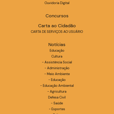
Ouvidoria Digital
Concursos
Carta ao Cidadão
CARTA DE SERVIÇOS AO USUÁRIO
Notícias
Educação
Cultura
- Assistência Social
- Administração
- Meio Ambiente
- Educação
- Educação Ambiental
- Agricultura
Defesa Civil
- Saúde
- Esportes