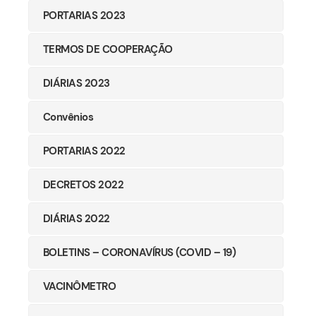
PORTARIAS 2023
TERMOS DE COOPERAÇÃO
DIÁRIAS 2023
Convênios
PORTARIAS 2022
DECRETOS 2022
DIÁRIAS 2022
BOLETINS – CORONAVÍRUS (COVID – 19)
VACINÔMETRO