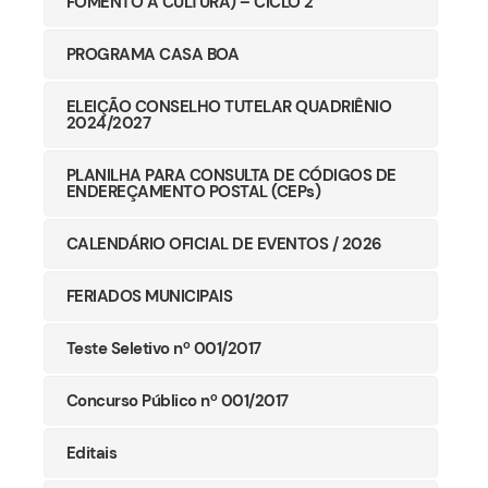
FOMENTO À CULTURA) – CICLO 2
PROGRAMA CASA BOA
ELEIÇÃO CONSELHO TUTELAR QUADRIÊNIO
2024/2027
PLANILHA PARA CONSULTA DE CÓDIGOS DE
ENDEREÇAMENTO POSTAL (CEPs)
CALENDÁRIO OFICIAL DE EVENTOS / 2026
FERIADOS MUNICIPAIS
Teste Seletivo nº 001/2017
Concurso Público nº 001/2017
Editais