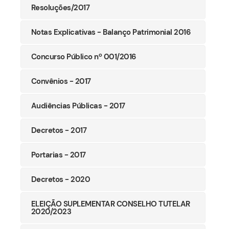
Resoluções/2017
Notas Explicativas - Balanço Patrimonial 2016
Concurso Público nº 001/2016
Convênios - 2017
Audiências Públicas - 2017
Decretos - 2017
Portarias - 2017
Decretos - 2020
ELEIÇÃO SUPLEMENTAR CONSELHO TUTELAR
2020/2023