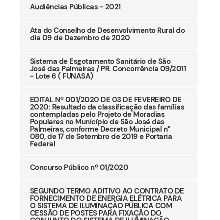
Audiências Públicas - 2021
Ata do Conselho de Desenvolvimento Rural do
dia 09 de Dezembro de 2020
Sistema de Esgotamento Sanitário de São
José das Palmeiras / PR. Concorrência 09/2011
- Lote 6 ( FUNASA)
EDITAL Nº 001/2020 DE 03 DE FEVEREIRO DE
2020: Resultado da classificação das famílias
contempladas pelo Projeto de Moradias
Populares no Município de São José das
Palmeiras, conforme Decreto Municipal n°
080, de 17 de Setembro de 2019 e Portaria
Federal
Concurso Público nº 01/2020
SEGUNDO TERMO ADITIVO AO CONTRATO DE
FORNECIMENTO DE ENERGIA ELÉTRICA PARA
O SISTEMA DE ILUMINAÇÃO PÚBLICA COM
CESSÃO DE POSTES PARA FIXAÇÃO DO