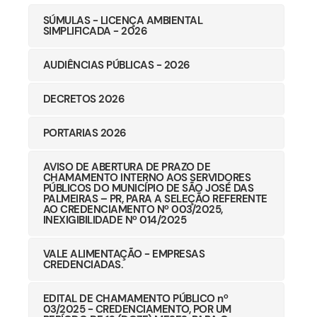
SÚMULAS - LICENÇA AMBIENTAL
SIMPLIFICADA - 2026
AUDIÊNCIAS PÚBLICAS - 2026
DECRETOS 2026
PORTARIAS 2026
AVISO DE ABERTURA DE PRAZO DE
CHAMAMENTO INTERNO AOS SERVIDORES
PÚBLICOS DO MUNICÍPIO DE SÃO JOSÉ DAS
PALMEIRAS – PR, PARA A SELEÇÃO REFERENTE
AO CREDENCIAMENTO Nº 003/2025,
INEXIGIBILIDADE Nº 014/2025
VALE ALIMENTAÇÃO - EMPRESAS
CREDENCIADAS.
EDITAL DE CHAMAMENTO PÚBLICO nº
03/2025 - CREDENCIAMENTO, POR UM