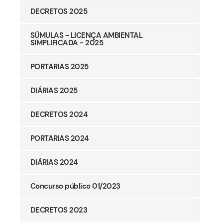
DECRETOS 2025
SÚMULAS - LICENÇA AMBIENTAL
SIMPLIFICADA - 2025
PORTARIAS 2025
DIÁRIAS 2025
DECRETOS 2024
PORTARIAS 2024
DIÁRIAS 2024
Concurso público 01/2023
DECRETOS 2023