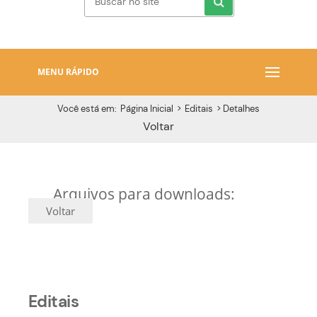
MENU RÁPIDO
Você está em:
Página Inicial
>
Editais
>
Detalhes
Voltar
Arquivos para downloads:
Voltar
Editais