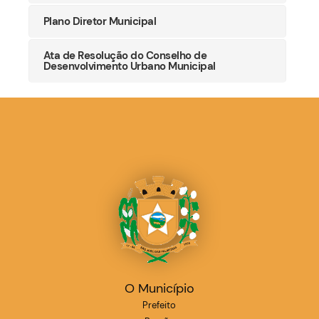
Plano Diretor Municipal
Ata de Resolução do Conselho de
Desenvolvimento Urbano Municipal
O Município
Prefeito