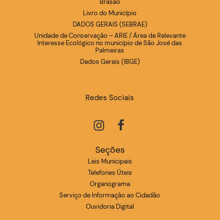
Brasão
Livro do Município
DADOS GERAIS (SEBRAE)
Unidade de Conservação – ARIE / Área de Relevante
Interesse Ecológico no município de São José das
Palmeiras
Dados Gerais (IBGE)
Redes Sociais
Seções
Leis Municipais
Telefones Úteis
Organograma
Serviço de Informação ao Cidadão
Ouvidoria Digital