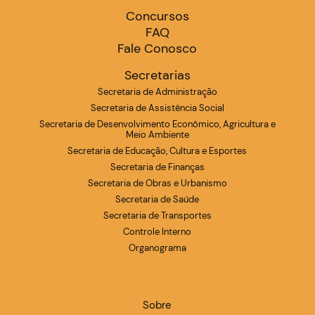
Concursos
FAQ
Fale Conosco
Secretarias
Secretaria de Administração
Secretaria de Assistência Social
Secretaria de Desenvolvimento Econômico, Agricultura e
Meio Ambiente
Secretaria de Educação, Cultura e Esportes
Secretaria de Finanças
Secretaria de Obras e Urbanismo
Secretaria de Saúde
Secretaria de Transportes
Controle Interno
Organograma
Sobre