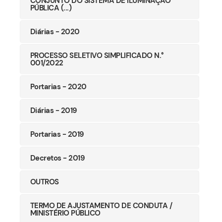
CONJUNTO DO SISTEMA DE ILUMINAÇÃO
PÚBLICA (...)
Diárias - 2020
PROCESSO SELETIVO SIMPLIFICADO N.°
001/2022
Portarias - 2020
Diárias - 2019
Portarias - 2019
Decretos - 2019
OUTROS
TERMO DE AJUSTAMENTO DE CONDUTA /
MINISTÉRIO PÚBLICO