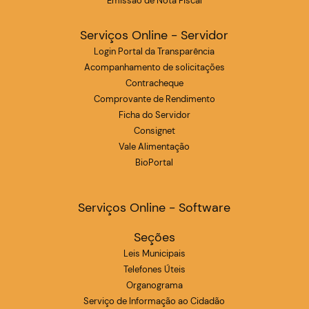
Emissão de Nota Fiscal
Serviços Online - Servidor
Login Portal da Transparência
Acompanhamento de solicitações
Contracheque
Comprovante de Rendimento
Ficha do Servidor
Consignet
Vale Alimentação
BioPortal
Serviços Online - Software
Seções
Leis Municipais
Telefones Úteis
Organograma
Serviço de Informação ao Cidadão