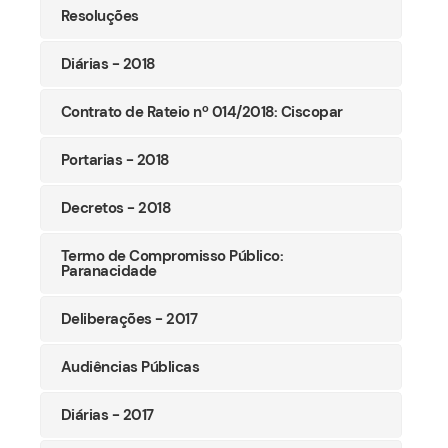
Resoluções
Diárias - 2018
Contrato de Rateio nº 014/2018: Ciscopar
Portarias - 2018
Decretos - 2018
Termo de Compromisso Público:
Paranacidade
Deliberações - 2017
Audiências Públicas
Diárias - 2017